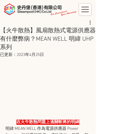
【火牛散熱】風扇散熱式電源供應器
有什麼弊病？MEAN WELL 明緯 UHP
系列
已更新：
2023年4月25日
在火牛散熱問題上過關斬將的明緯
明緯 MEAN WELL 作為電源供應器 Power 