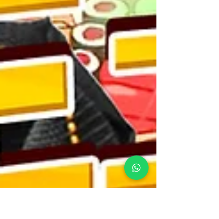
肩工具包中的首選！