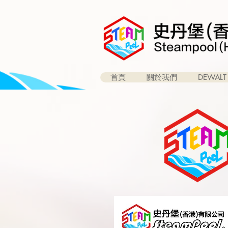
首頁
關於我們
DEWALT