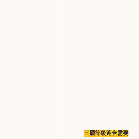
三層等級迎合需要