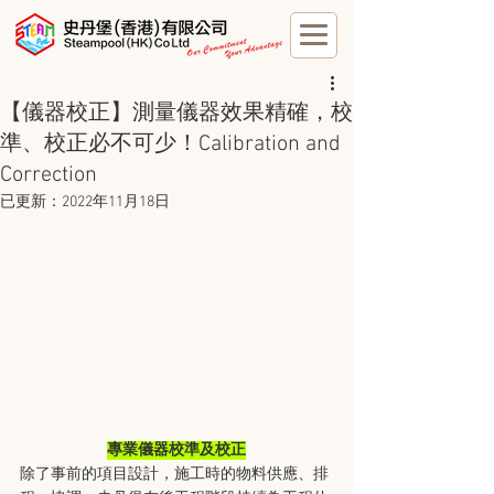
【儀器校正】測量儀器效果精確，校
準、校正必不可少！Calibration and
Correction
已更新：
2022年11月18日
專業儀器校準及校正
除了事前的項目設計，施工時的物料供應、排