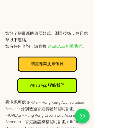
如欲了解最新的儀器款式、測量技術，歡迎點
擊以下連結。
如有任何查詢，請直接 
WhatsApp 聯繫我們
。
瀏覽專業測量儀器
WhatsApp 聯絡我們
香港認可處 (HKAS – Hong Kong Accreditation 
Service) 分別透過香港實驗所認可計劃 
(HOKLAS – Hong Kong Laboratory Accreditation 
Scheme)、香港認證機構認可計劃 (HKCAS – 
Hong Kong Certification Body Accreditation 