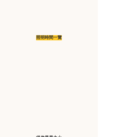
照明時間一覽