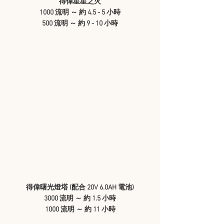
得偉星星之火
1000 流明 ～ 約 4.5 - 5 小時
500 流明 ～ 約 9 - 10 小時
得偉曙光燈塔 (配合 20V 6.0AH 電池)
3000 流明 ～ 約 1.5 小時
1000 流明 ～ 約 11 小時