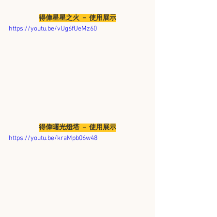
得偉星星之火 － 使用展示
https://youtu.be/vUg6fUeMz60
得偉曙光燈塔 － 使用展示
https://youtu.be/kraMpb06w48