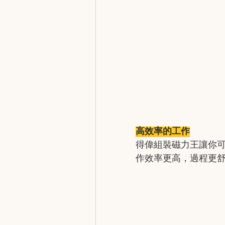
高效率的工作
得偉組裝磁力王讓你
作效率更高，過程更