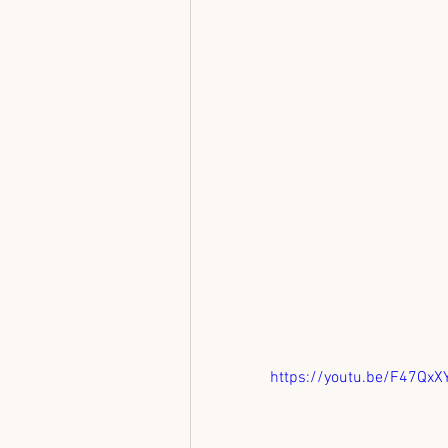
https://youtu.be/F47Qx