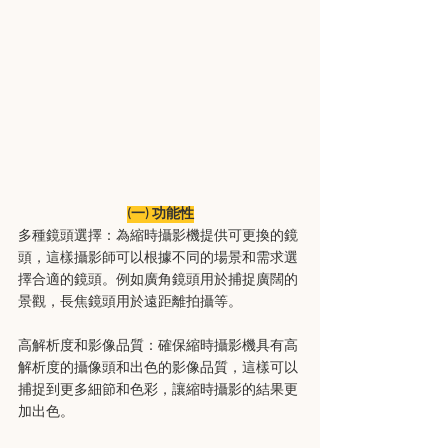
(一) 功能性
多種鏡頭選擇：為縮時攝影機提供可更換的鏡
頭，這樣攝影師可以根據不同的場景和需求選
擇合適的鏡頭。例如廣角鏡頭用於捕捉廣闊的
景觀，長焦鏡頭用於遠距離拍攝等。
高解析度和影像品質：確保縮時攝影機具有高
解析度的攝像頭和出色的影像品質，這樣可以
捕捉到更多細節和色彩，讓縮時攝影的結果更
加出色。