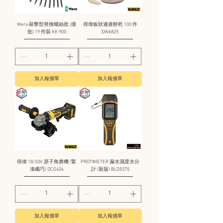
Wera 敲擊型替換螺絲批 (撞
得偉板狀連接餅乾 100 件
批) 19 件裝 KK 900
DW6825
加入報價單
加入報價單
得偉 18/20V 原子角磨機 (緊
PROTIMETER 漏水濕度水分
湊纖巧) DCG404
計 (新版) BLD5375
加入報價單
加入報價單