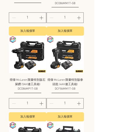
DCD86MM1T-GB
加入報價單
加入報價單
得偉 McLaren 限量特別版石
得偉 McLaren 限量特別版拳
屎鑽 (5AH連工具箱)
頭批 (4AH連工具箱)
DCD86MP1T-GB
DCF86MM1T-GB
加入報價單
加入報價單