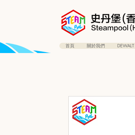
首頁
關於我們
DEWALT