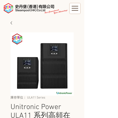
庫存單位： ULA11 Series
Unitronic Power
ULA11 系列高頻在