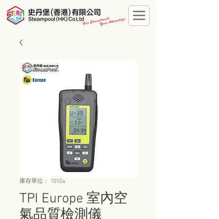
庫存單位： 1010a
TPI Europe 室內空
氣品質檢測儀