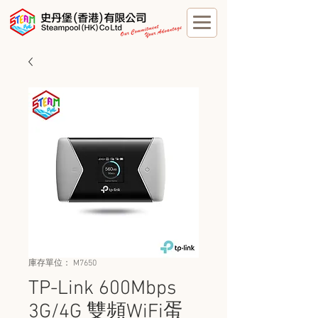
庫存單位： M7650
TP-Link 600Mbps
3G/4G 雙頻WiFi蛋