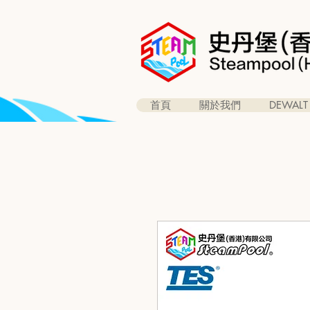
首頁
關於我們
DEWALT