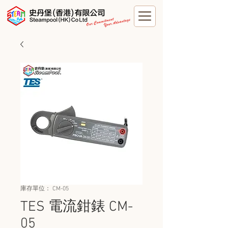
庫存單位： CM-05
TES 電流鉗錶 CM-
05