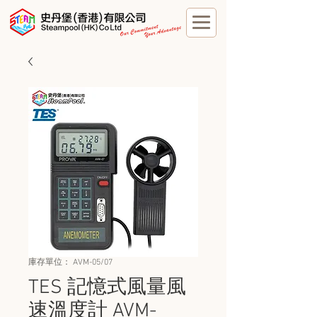
庫存單位： AVM-05/07
TES 記憶式風量風
速溫度計 AVM-