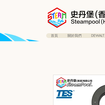
首頁
關於我們
DEWALT