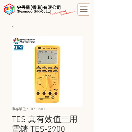
庫存單位： TES-2900
TES 真有效值三用
電錶 TES-2900