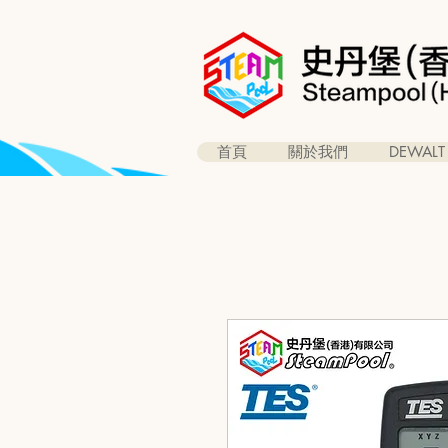
首頁
關於我們
DEWALT