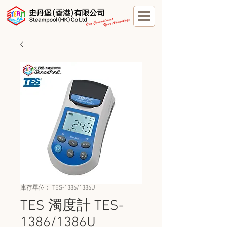
庫存單位： TES-1386/1386U
TES 濁度計 TES-
1386/1386U