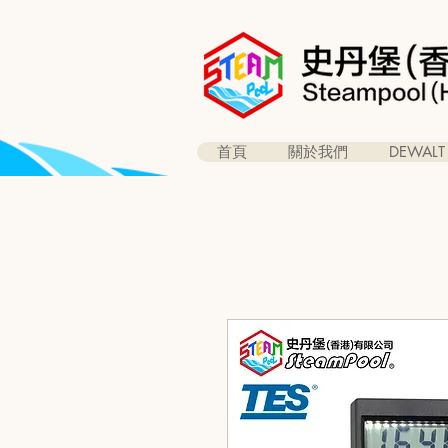
首頁
關於我們
DEWALT