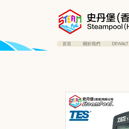
首頁
關於我們
DEWALT