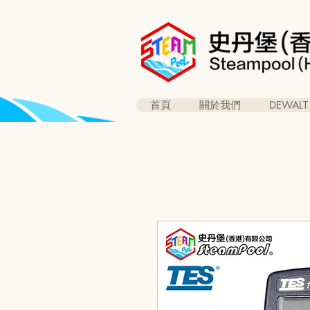
首頁
關於我們
DEWALT