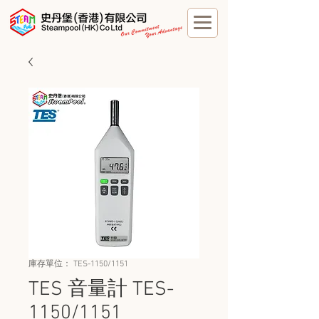
庫存單位： TES-1150/1151
TES 音量計 TES-
1150/1151