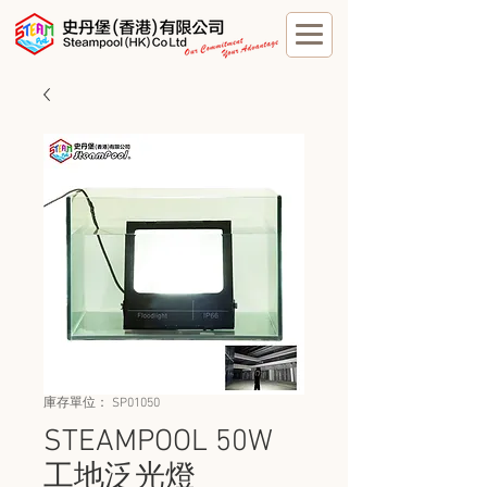
庫存單位： SP01050
STEAMPOOL 50W
工地泛光燈