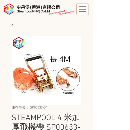
庫存單位： SP00633-04
STEAMPOOL 4 米加
厚飛機帶 SP00633-