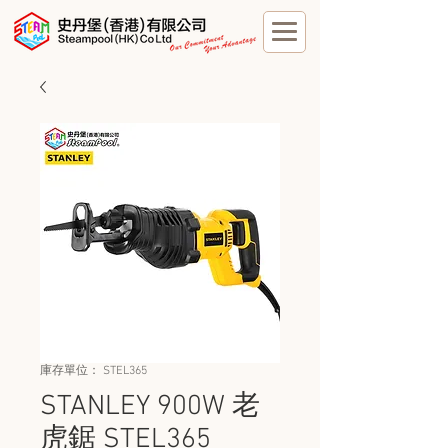
庫存單位： STEL365
STANLEY 900W 老
虎鋸 STEL365