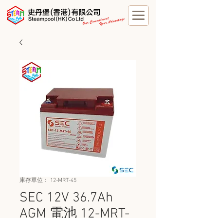
庫存單位： 12-MRT-45
SEC 12V 36.7Ah
AGM 電池 12-MRT-