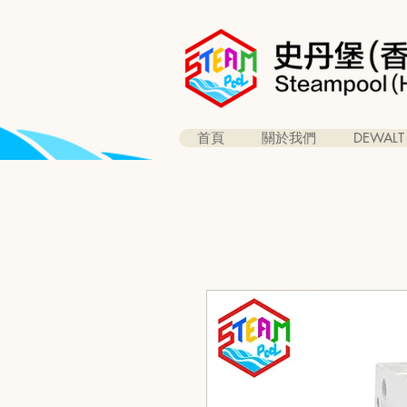
首頁
關於我們
DEWALT