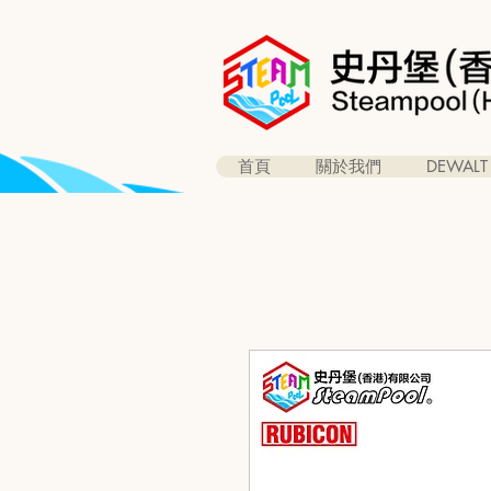
首頁
關於我們
DEWALT