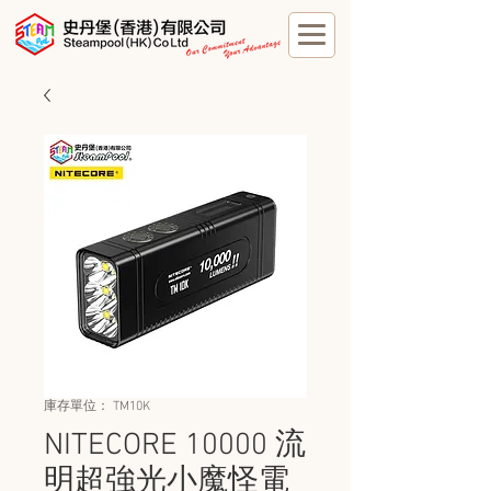
庫存單位： TM10K
NITECORE 10000 流
明超強光小魔怪電