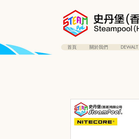
首頁
關於我們
DEWALT