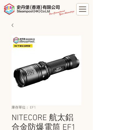
庫存單位： EF1
NITECORE 航太鋁
合金防爆電筒 EF1