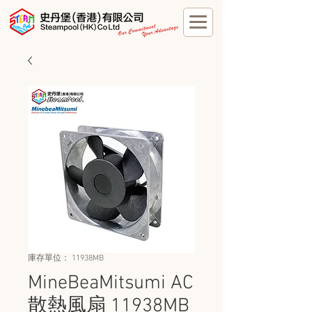
庫存單位： 11938MB
MineBeaMitsumi AC
散熱風扇 11938MB