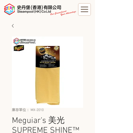
庫存單位： MX-2010
Meguiar's 美光
SUPREME SHINE™