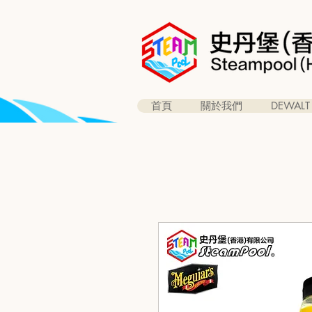
首頁
關於我們
DEWALT