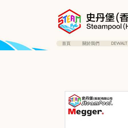
首頁
關於我們
DEWALT