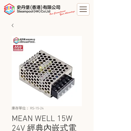
庫存單位： RS-15-24
MEAN WELL 15W
24V 經典內嵌式電