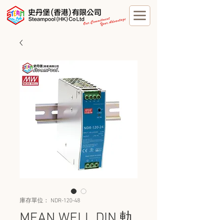
庫存單位： NDR-120-48
MEAN WELL DIN 軌