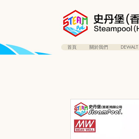
首頁
關於我們
DEWALT