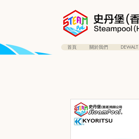
首頁
關於我們
DEWALT