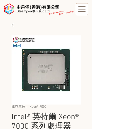
庫存單位： Xeon® 7000
Intel® 英特爾 Xeon®
7000 系列處理器