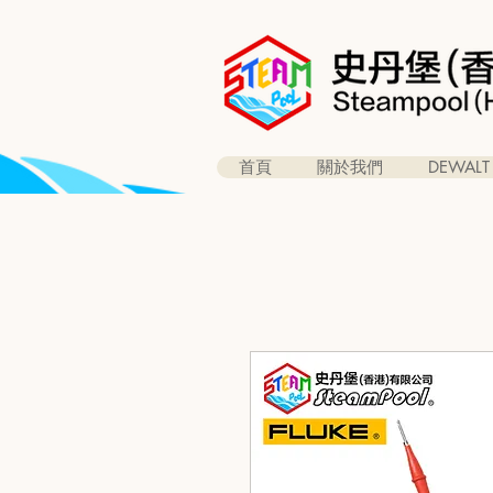
首頁
關於我們
DEWALT