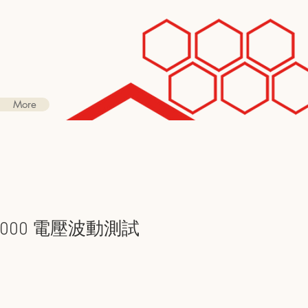
More
5-1000 電壓波動測試