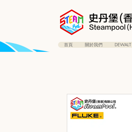
首頁
關於我們
DEWALT