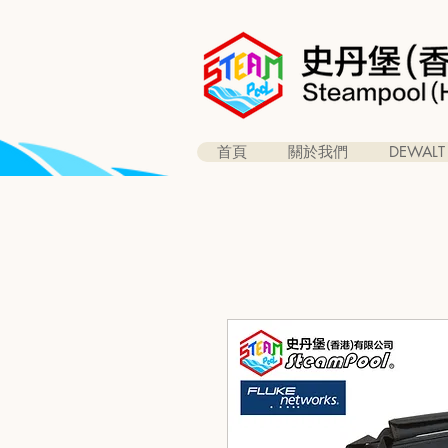
首頁
關於我們
DEWALT