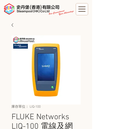
庫存單位： LIQ-100
FLUKE Networks
LIQ-100 電線及網