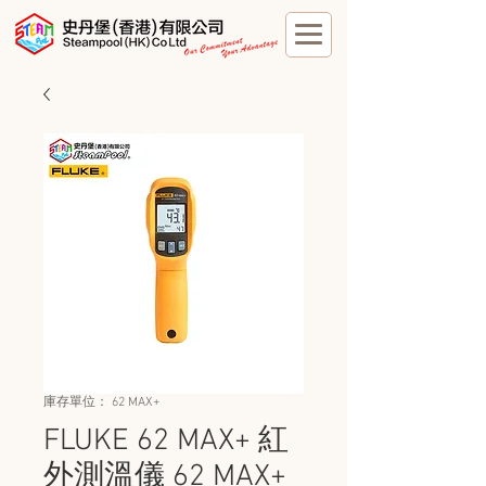
庫存單位： 62 MAX+
FLUKE 62 MAX+ 紅
外測溫儀 62 MAX+