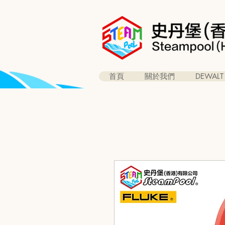
首頁
關於我們
DEWALT