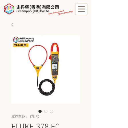
庫存單位： 378 FC
FLUKE 378 FC