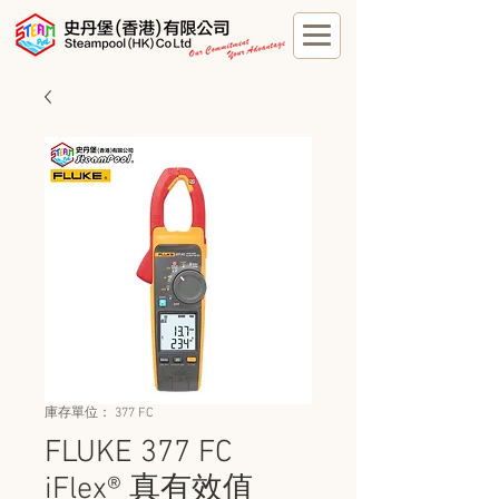
庫存單位： 377 FC
FLUKE 377 FC
iFlex® 真有效值